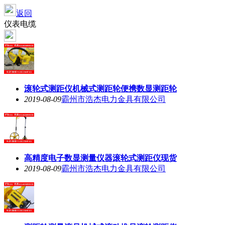
返回
仪表电缆
滚轮式测距仪机械式测距轮便携数显测距轮
2019-08-09
霸州市浩杰电力金具有限公司
高精度电子数显测量仪器滚轮式测距仪现货
2019-08-09
霸州市浩杰电力金具有限公司